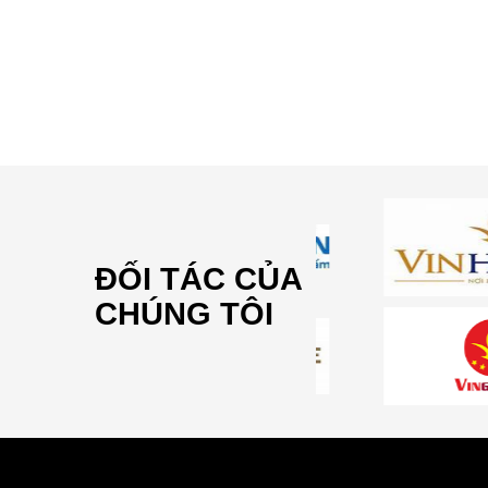
ĐỐI TÁC CỦA
CHÚNG TÔI