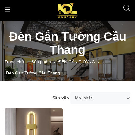
Đèn Gắn Tường Cầu
Thang
Trang chủ
Sản phẩm
ĐÈN GẮN TƯỜNG
Đèn Gắn Tường Cầu Thang
Sắp xếp