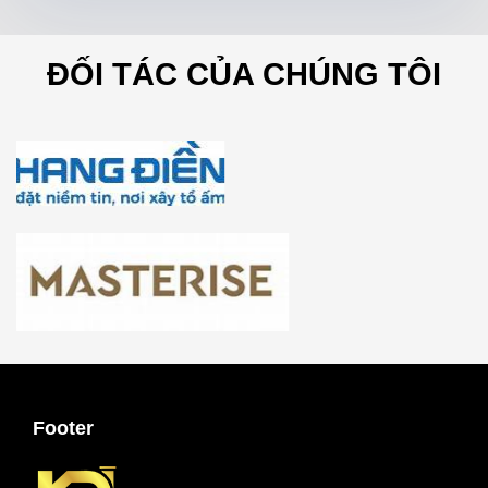
ĐỐI TÁC CỦA CHÚNG TÔI
Footer