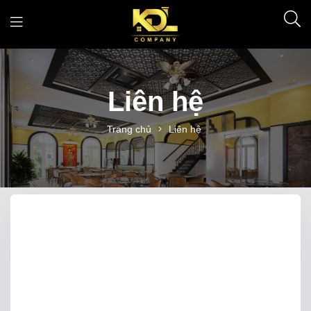
Liên hệ
Trang chủ
Liên hệ