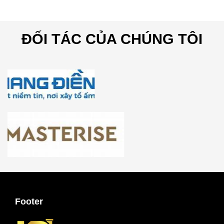
ĐỐI TÁC CỦA CHÚNG TÔI
Footer