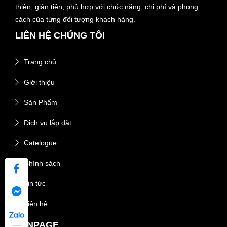
thiện, giản tiện, phù hợp với chức năng, chi phí và phong
cách của từng đối tượng khách hàng.
LIÊN HỆ CHÚNG TÔI
Trang chủ
Giới thiệu
Sản Phẩm
Dịch vụ lắp đặt
Catelogue
Chính sách
Tin tức
Liên hệ
FANPAGE