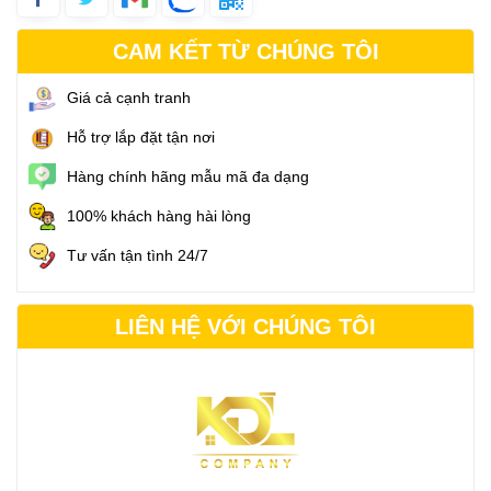
CAM KẾT TỪ CHÚNG TÔI
Giá cả cạnh tranh
Hỗ trợ lắp đặt tận nơi
Hàng chính hãng mẫu mã đa dạng
100% khách hàng hài lòng
Tư vấn tận tình 24/7
LIÊN HỆ VỚI CHÚNG TÔI