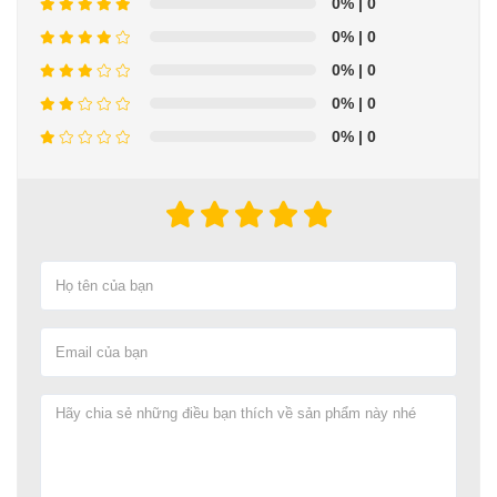
0%
| 0
0%
| 0
0%
| 0
0%
| 0
0%
| 0