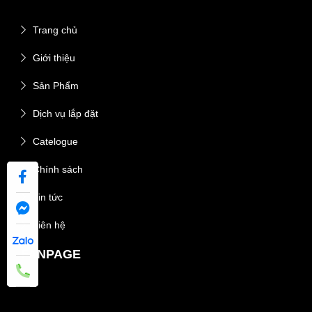
Trang chủ
Giới thiệu
Sản Phẩm
Dịch vụ lắp đặt
Catelogue
Chính sách
Tin tức
Liên hệ
FANPAGE