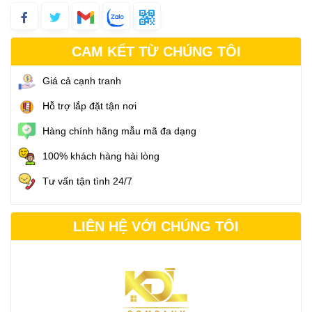
CAM KẾT TỪ CHÚNG TÔI
Giá cả cạnh tranh
Hỗ trợ lắp đặt tận nơi
Hàng chính hãng mẫu mã đa dạng
100% khách hàng hài lòng
Tư vấn tận tình 24/7
LIÊN HỆ VỚI CHÚNG TÔI