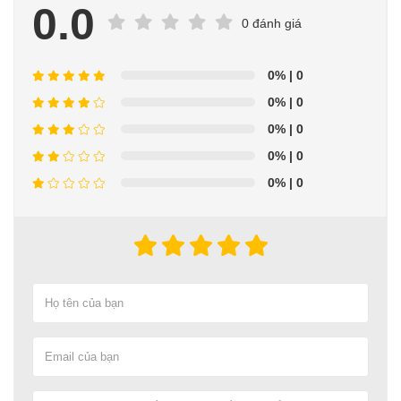
0.0
0 đánh giá
0%
| 0
0%
| 0
0%
| 0
0%
| 0
0%
| 0