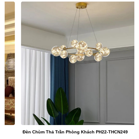
Đèn Chùm Thả Trần Phòng Khách PH22-THCN249