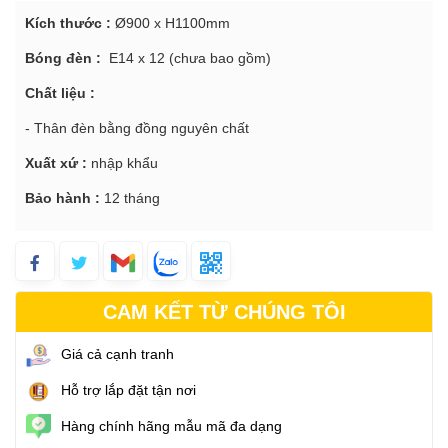
Kích thước :
Ø900 x H1100mm
Bóng đèn :
E14 x 12 (chưa bao gồm)
Chất liệu :
- Thân đèn bằng đồng nguyên chất
Xuất xứ :
nhập khẩu
Bảo hành :
12 tháng
CAM KẾT TỪ CHÚNG TÔI
Giá cả cạnh tranh
Hỗ trợ lắp đặt tận nơi
Hàng chính hãng mẫu mã đa dạng