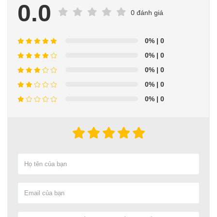
0.0
0 đánh giá
0%
| 0
0%
| 0
0%
| 0
0%
| 0
0%
| 0