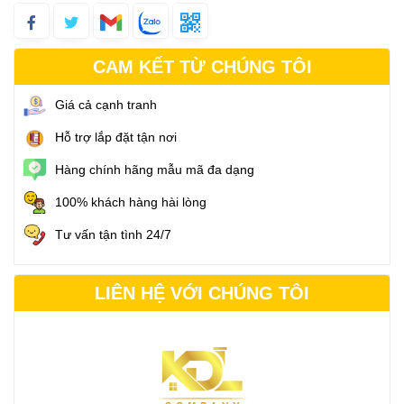
CAM KẾT TỪ CHÚNG TÔI
Giá cả cạnh tranh
Hỗ trợ lắp đặt tận nơi
Hàng chính hãng mẫu mã đa dạng
100% khách hàng hài lòng
Tư vấn tận tình 24/7
LIÊN HỆ VỚI CHÚNG TÔI