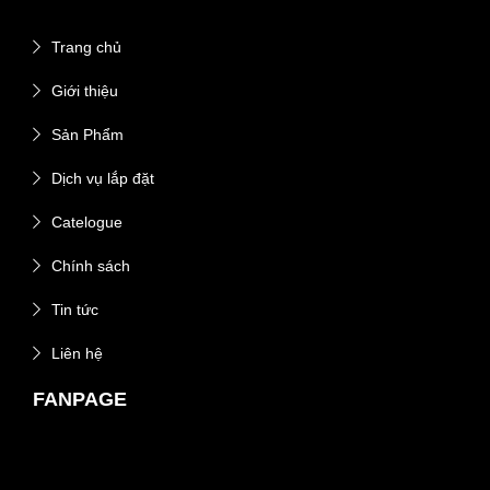
Trang chủ
Giới thiệu
Sản Phẩm
Dịch vụ lắp đặt
Catelogue
Chính sách
Tin tức
Liên hệ
FANPAGE