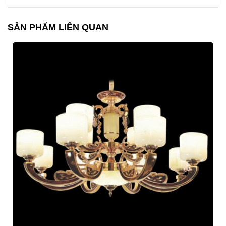
SẢN PHẨM LIÊN QUAN