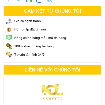
CAM KẾT TỪ CHÚNG TÔI
Giá cả cạnh tranh
Hỗ trợ lắp đặt tận nơi
Hàng chính hãng mẫu mã đa dạng
100% khách hàng hài lòng
Tư vấn tận tình 24/7
LIÊN HỆ VỚI CHÚNG TÔI