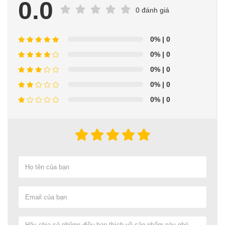
0.0
0 đánh giá
0%
| 0
0%
| 0
0%
| 0
0%
| 0
0%
| 0