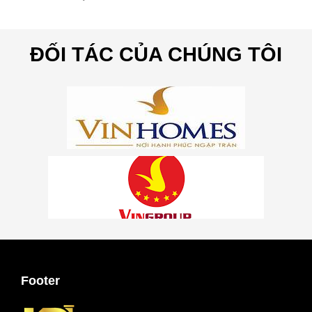
ĐỐI TÁC CỦA CHÚNG TÔI
Footer