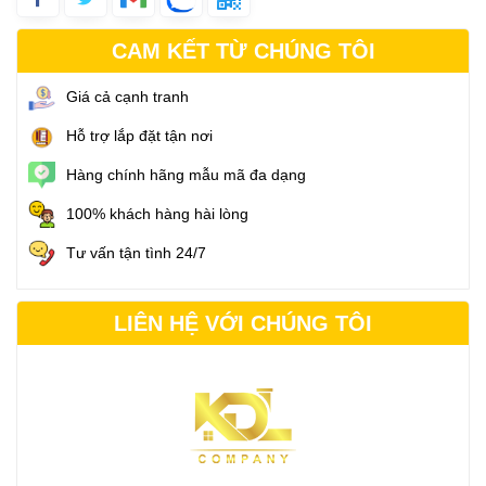
CAM KẾT TỪ CHÚNG TÔI
Giá cả cạnh tranh
Hỗ trợ lắp đặt tận nơi
Hàng chính hãng mẫu mã đa dạng
100% khách hàng hài lòng
Tư vấn tận tình 24/7
LIÊN HỆ VỚI CHÚNG TÔI