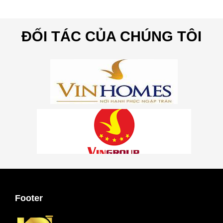
ĐỐI TÁC CỦA CHÚNG TÔI
Footer