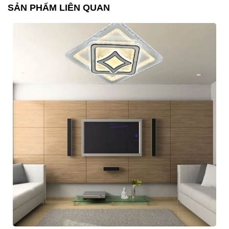
SẢN PHẨM LIÊN QUAN