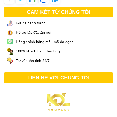
CAM KẾT TỪ CHÚNG TÔI
Giá cả cạnh tranh
Hỗ trợ lắp đặt tận nơi
Hàng chính hãng mẫu mã đa dạng
100% khách hàng hài lòng
Tư vấn tận tình 24/7
LIÊN HỆ VỚI CHÚNG TÔI