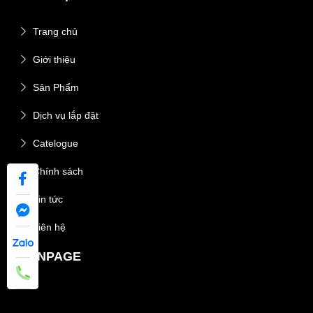
Trang chủ
Giới thiệu
Sản Phẩm
Dịch vụ lắp đặt
Catelogue
Chính sách
Tin tức
Liên hệ
FANPAGE