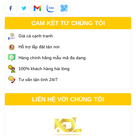
CAM KẾT TỪ CHÚNG TÔI
Giá cả cạnh tranh
Hỗ trợ lắp đặt tận nơi
Hàng chính hãng mẫu mã đa dạng
100% khách hàng hài lòng
Tư vấn tận tình 24/7
LIÊN HỆ VỚI CHÚNG TÔI