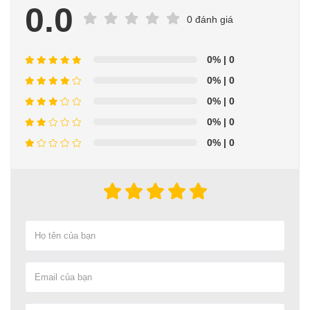
0.0
0 đánh giá
0%
| 0
0%
| 0
0%
| 0
0%
| 0
0%
| 0