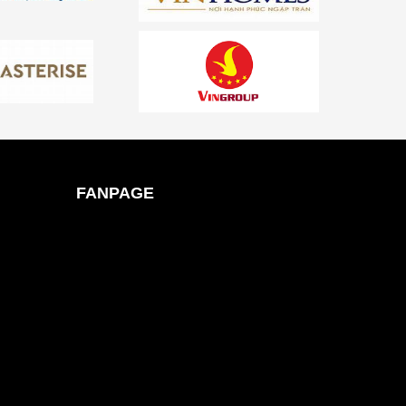
FANPAGE